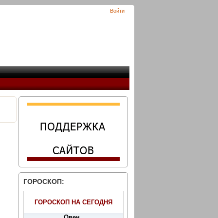
Войти
ГОРОСКОП:
ГОРОСКОП НА СЕГОДНЯ
Овен